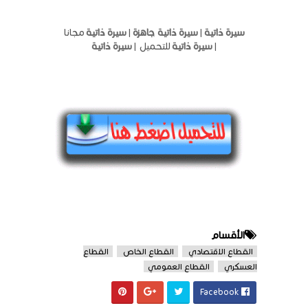
سيرة ذاتية
|
سيرة ذاتية جاهزة
|
سيرة ذاتية
مجانا
|
سيرة ذاتية
للتحميل |
سيرة ذاتية
الأقسام
القطاع الاقتصادي
القطاع الخاص
القطاع
العسكري
القطاع العمومي
Facebook