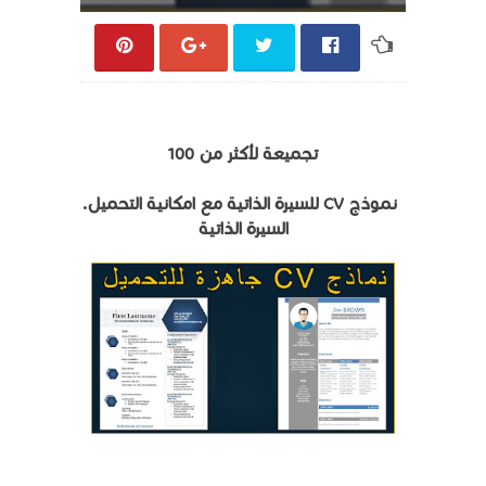
تجميعة لأكثر من 100
نموذج CV للسيرة الذاتية مع امكانية التحميل.
السيرة الذاتية