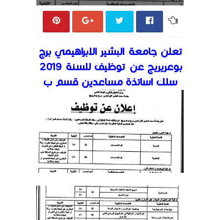
تعلن جامعة البشير الابراهيمي برج
بوعريريج عن توظيف للسنة 2019
سلك اساتذة مساعدين قسم ب