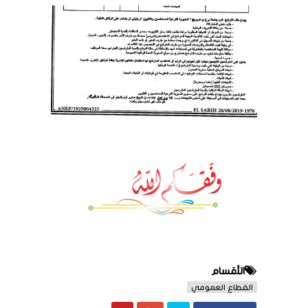
الأقسام
القطاع العمومي