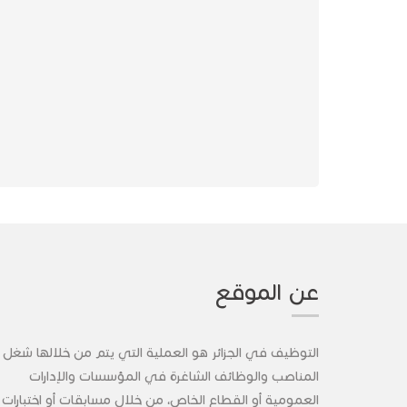
عن الموقع
التوظيف في الجزائر هو العملية التي يتم من خلالها شغل
المناصب والوظائف الشاغرة في المؤسسات والإدارات
العمومية أو القطاع الخاص، من خلال مسابقات أو اختبارات 