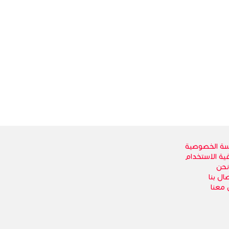
ة الخصوصية
قية الاستخدام
نحن
ال بنا
 معنا