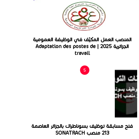
المنصب العمل المكيّف في الوظيفة العمومية
الجزائرية 2025 | Adaptation des postes de
travail
فتح مسابقة توظيف بسوناطراك بالجزائر العاصمة
213 منصب SONATRACH