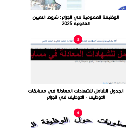
الوظيفة العمومية في الجزائر: شروط التعيين
القانونية 2025
الجدول الشامل للشهادات المعادلة في مسابقات
التوظيف - التوظيف في الجزائر