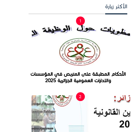
الأكثر زيارة
الأحكام المطبقة على المتربص في المؤسسات
والإدارات العمومية الجزائرية 2025