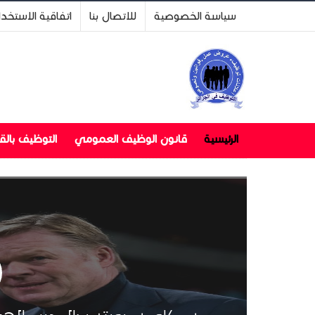
سياسة الخصوصية
للاتصال بنا
اتفاقية الاستخد
الرئيسية
قانون الوظيف العمومي
التوظيف بال