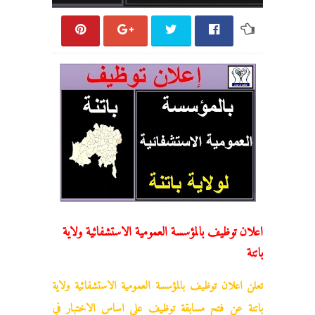
اعلان توظيف بالمؤسسة العمومية الاستشفائية ولاية
باتنة
تعلن
اعلان توظيف بالمؤسسة العمومية الاستشفائية ولاية
باتنة
عن فتح مسابقة توظيف على اساس الاختبار في