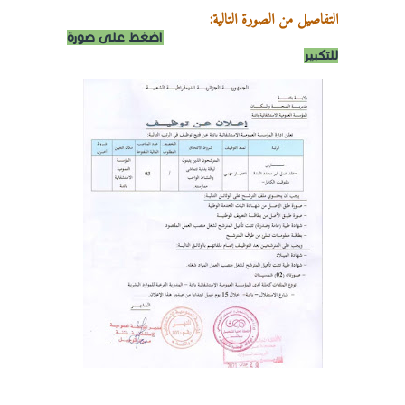
التفاصيل من الصورة التالية:
اضغط على صورة
للتكبير