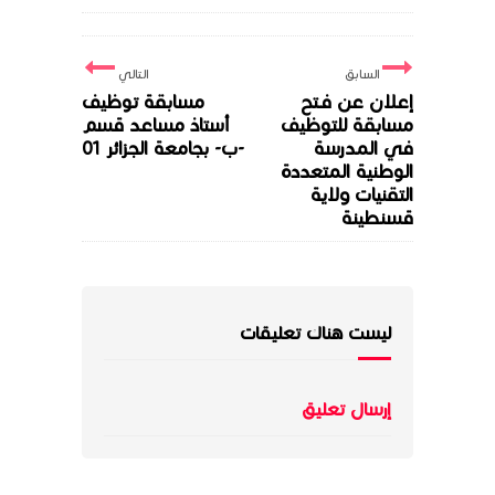
السابق
التالي
إعلان عن فـتح
مسابقة توظيف
مسابقة للتوظيف
أستاذ مساعد قسم
في المدرسة
-ب- بجامعة الجزائر 01
الوطنية المتعددة
التقنيات ولاية
قسنطينة
ليست هناك تعليقات
إرسال تعليق