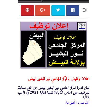
اعلان توظيف بالمركز الجامعي نور البشير البيض
تعلن ادارة المركز الجامعي نور البشير البيض عن فتح مسابقة
للتوظيف على اساس الشهادة للسنة المالية 2021 في الرتب
التالية
المناصب المفتوحة: