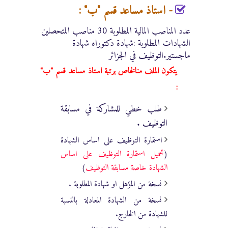
- استاذ مساعد قسم "ب" :
عدد المناصب المالية المطلوبة
30 مناصب المتحصلين
الشهادات المطلوبة :شهادة دكتوراه شهادة
ماجستير
.التوظيف في الجزائر
يتكون الملف منالخاص برتبة
استاذ مساعد قسم "ب"
:
طلب خطي للمشاركة في مسابقة
التوظيف .
استمارة التوظيف على اساس الشهادة
(
تحميل استمارة التوظيف على اساس
الشهادة خاصة مسابقة التوظيف
)
نسخة من المؤهل او شهادة المطلوبة .
نسخة من الشهادة المعادلة بالنسبة
للشهادة من الخارج.