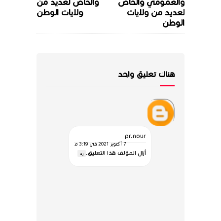
والعمومي والخاص
والخاص لعديد من
لعديد من ولايات
ولايات الوطن
الوطن
هناك تعليق واحد
pr.nour
7 أكتوبر 2021 في 3:19 م
أزال المؤلف هذا التعليق.
رد