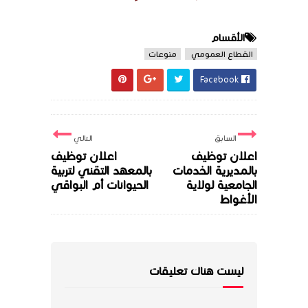
الأقسام
القطاع العمومي
منوعات
Facebook
السابق
التالي
اعلان توظيف
اعلان توظيف
بالمديرية الخدمات
بالمعهد التقني لتربية
الجامعية لولاية
الحيوانات أم البواقي
الأغواط
ليست هناك تعليقات