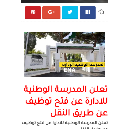
تعلن المدرسة الوطنية
للادارة عن فتح توظيف
عن طريق النقل
تعلن المدرسة الوطنية للادارة عن فتح توظيف