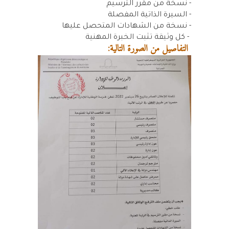
- نسخة من مقرر الترسيم
- السيرة الذاتية المفصلة
- نسخة من الشهادات المتحصل عليها
- كل وثيقة تثبت الخبرة المهنية
التفاصيل من الصورة التالية: