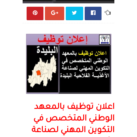
اعلان توظيف بالمعهد
الوطني المتخصص في
التكوين المهني لصناعة