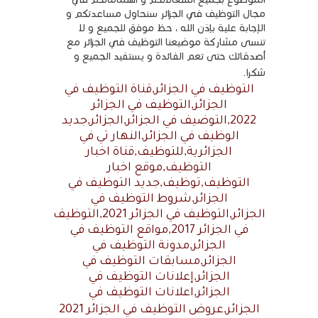
مجال التوظيف في الجزائر سنحاول مساعدتكم و
الإجابة علية بإذن الله ، حظ موفق للجميع و لا
تنسى مشاركة موضيعنا التوظيف في الجزائر مع
أصدقائك حتى تعم الفائدة و يستفيد الجميع و
شكرا
.
التوظيف في الجزائر,قناة التوظيف في
الجزائر,التوظيف في الجزائر
2022,التوضيف في الجزائر,الجزائر,جديد
الوظيف في الجزائر,النهار تي في
الجزائرية,للتوظيف,قناة اخبار
التوظيف,موقع اخبار
التوظيف,توظيف,جديد التوظيف في
الجزائر,شروط التوظيف في
الجزائر,التوظيف في الجزائر 2021,التوظيف
في الجزائر 2017,مواقع التوظيف في
الجزائر,مدونة التوظيف في
الجزائر,مسابقات التوظيف في
الجزائر,إعلانات التوظيف في
الجزائر,اعلانات التوظيف في
الجزائر,عروض التوظيف في الجزائر 2021