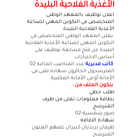
الأغذية الفلاحية البليدة
اعلان توظيف بالمعهد الوطني
المتخصص في التكوين المهني لصناعة
الأغذية الفلاحية البليدة
يعلن المعهد الوطني المتخصص في
التكوين المهني لصناعة الأغذية الفلاحية
البليدة عن فتح مسابقة توظيف على
أساس الاختبارات
كاتب مديرية
:عدد المناصب المالية 02
المترشحون الحائزون شهادة تقنى في
الأمانة أو في الأمانة المكتبية.
يتكون الملف من :
طلب خطي
بطاقة معلومات تملى من طرف
المترشح
صور شمسية 02
شهادة الاقامة
ظرفان بريديان كبيران عليهم العنون
المترشح