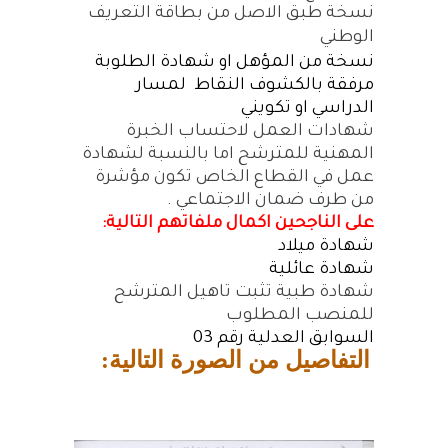
نسخة طبق الاصل من بطاقة التعريف
الوطني
نسخة من المؤهل او شهادة الطلوبة
مرفقة بالكشوف النقاط
لمسار
الدراسي او تكويني
شهادات العمل لاحتساب الخبرة
المهنية للمترشح اما بالنسبة لشهادة
عمل في القطاع الخاص تكون مؤشرة
من طرف ضمان الاجتماعي .
على الناجحين اكمال ملفاتهم التالية:
شهادة ميلاد
شهادة عائلية
شهادة طبية تثبت تاهيل المترشح
للمنصب المطلوب
السوابق العدلية رقم 03
التفاصيل من الصورة التالية: