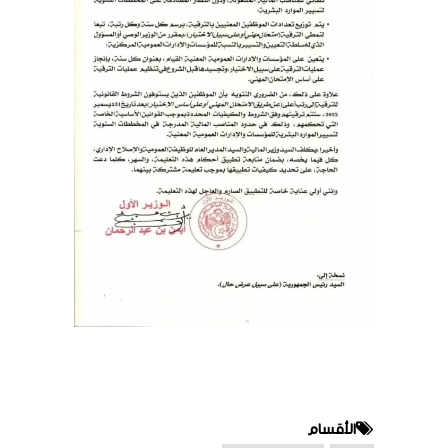
الأقسام