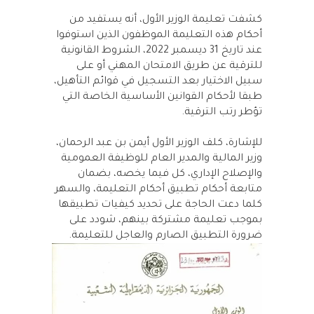
كشفت تعليمة الوزير الأول، أنه يستفيد من
أحكام هذه التعليمة الموظفون الذين استوفوا
عند تاريخ 31 ديسمبر 2022، الشروط القانونية
للترقية عن طريق الامتحان المهني أو على
سبيل الاختيار بعد التسجيل في قوائم التأهيل،
طبقا لأحكام القوانين الأساسية الخاصة التي
تؤطر رتب الترقية.
للإشارة، كلف الوزير الأول أيمن بن عبد الرحمان،
وزير المالية والمدير العام للوظيفة العمومية
والإصلاح الإداري، كل فيما يخصه، بضمان
متابعة أحكام تطبيق أحكام التعليمة، والسهر
كلما دعت الحاجة على تحديد كيفيات تطبيقها
بموجب تعليمة مشتركة بينهم، شودد على
ضرورة التطبيق الصارم والعاجل للتعليمة.