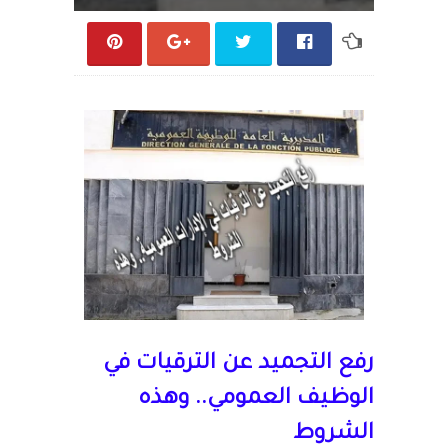
رفع التجميد عن الترقيات في
الوظيف العمومي.. وهذه
الشروط