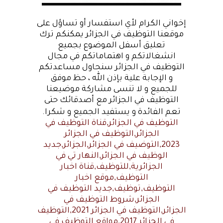
إخواني الكرام لأي استفسار أو تساؤل على
موقعنا التوظيف في الجزائر يمكنكم ترك
تعليق أسفل الموضوع بجميع
انشغالاتكم و اهتماماتكم في مجال
التوظيف في الجزائر سنحاول مساعدتكم
و الإجابة علية بإذن الله ، حظ موفق
للجميع و لا تنسى مشاركة موضيعنا
التوظيف في الجزائر مع أصدقائك حتى
تعم الفائدة و يستفيد الجميع و شكرا
.
التوظيف في الجزائر,قناة التوظيف في
الجزائر,التوظيف في الجزائر
2023,التوضيف في الجزائر,الجزائر,جديد
الوظيف في الجزائر,النهار تي في
الجزائرية,للتوظيف,قناة اخبار
التوظيف,موقع اخبار
التوظيف,توظيف,جديد التوظيف في
الجزائر,شروط التوظيف في
الجزائر,التوظيف في الجزائر 2021,التوظيف
في الجزائر 2017,مواقع التوظيف في