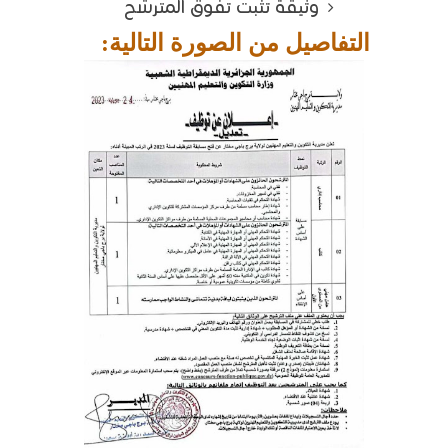
وثيقة تثبت تفوق المترشح
التفاصيل من الصورة التالية: