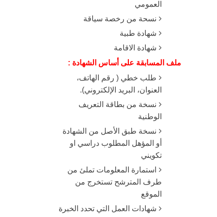
العمومي
نسحة من رخصة سياقة
شهادة طبية
شهادة الاقامة
ملف المسابقة على أساس الشهادة :
طلب خطي ( رقم الهاتف،
العنوان، البريد الإلكتروني).
نسخة من بطاقة التعريف
الوطنية
نسخة طبق الأصل من الشهادة
أو المؤهل المطلوب دراسي او
تكويني
استمارة المعلومات تملئ من
طرف المترشح تستخرج من
الموقع
شهادات العمل التي تحدد الخبرة