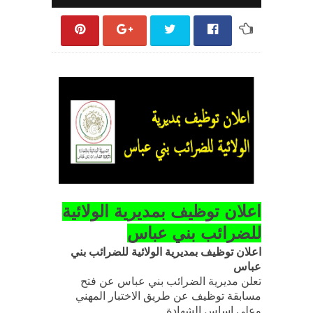
اعلان توظيف بمديرية الولائية
للضرائب بني عباس
اعلان توظيف بمديرية الولائية للضرائب بني
عباس
تعلن مديرية الضرائب بني عباس عن فتح
مسابقة توظيف عن طريق الاختبار المهني
وعلى اساس الشهادة