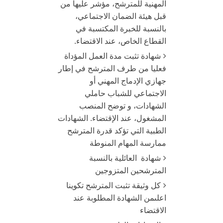
المهنية للمترشح، مؤشر عليها من
قبل هيئة الضمان الاجتماعي،
بالنسبة للخبرة المكتسبة في
القطاع الخاص، عند الاقتضاء.
شهادة تثبت مدة العمل المؤداة
فعليا من طرف المترشح في إطار
جهازي الإدماج المهني أو
الاجتماعي للشباب حاملي
الشهادات، و توضح المنصب
المشغول، عند الإقتضاء. الشهادات
الطبية التي تؤكد قدرة المترشح
ممارسة المهام المنوطة
شهادة
العائلية بالنسبة
المترشحين المتزوجين
كل وثيقة تثبت المترشح تكوينا
اعلىمن الشهادة المطلوبة عند
الاقتضاء