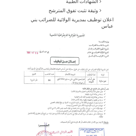
الشهادات الطبية
وثيقة تثبت تفوق المترشح
اعلان توظيف بمديرية الولائية للضرائب بني
عباس