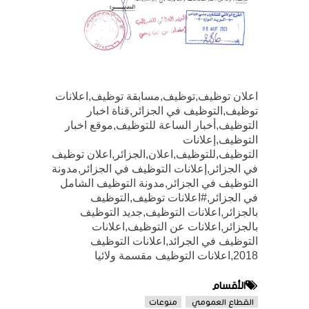
اعلان توظيف,توظيف,مسابقة توظيف,اعلانات
توظيف,التوظيف في الجزائر,قناة اخبار
التوظيف,أخبار الساعة للتوظيف,موقع اخبار
التوظيف,إعلانات
التوظيف,للتوظيف,اعلان,الجزائر,اعلان توظيف
في الجزائر,إعلانات التوظيف في الجزائر,مدونة
التوظيف في الجزائر,مدونة التوظيف الشامل
في الجزائر,#اعلانات توظيف,التوظيف
بالجزائر,اعلانات التوظيف,جديد التوظيف
بالجزائر,اعلانات عن التوظيف,اعلانات
التوظيف في الجرائد,اعلانات التوظيف
2018,اعلانات التوظيف مقسمة ولائيا
الأقسام
القطاع العمومي
منوعات