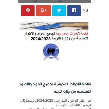
قائمة الادوات المدرسية لجميع المواد والاطوار
التعليمية من وزارة التربية
في إطار الدخول المدرسي 2024/2023، وسعيا إلى
ترشيد اقتناء المستلزمات