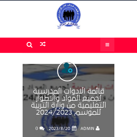
قائمة الادوات المدرسية
لجميع المواد والاطوار
التعليمية من وزارة التربية
للموسم 2024/2023
0
ADMIN
20‏/8‏/2023