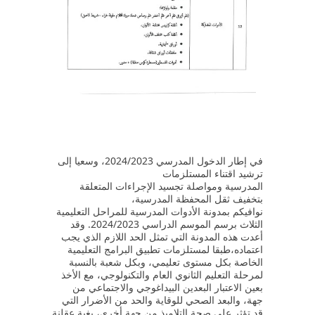
في إطار الدخول المدرسي 2024/2023، وسعيا إلى
ترشيد اقتناء المستلزمات
المدرسية ومواصلة تجسيد الإجراءات المتعلقة
بتخفيف ثقل المحفظة المدرسية،
نوافيكم بمدونة الأدوات المدرسية للمراحل التعليمية
الثلاث برسم الموسم الدراسي 2024/2023. وقد
أعدت هذه المدونة التي تمثل الحد اللازم الذي يجب
اعتماده،طبقا لمستلزمات تطبيق البرامج التعليمية
الخاصة بكل مستوى تعليمي، وبكل شعبة بالنسبة
لمرحلة التعليم الثانوي العام والتكنولوجي، مع الأخذ
بعين الاعتبار البعدين البيداغوجي والاجتماعي من
جهة، والبعد الصحي للوقاية والحد من الأضرار التي
قد تؤثر على صحة التلاميذ من جهة أخرى، بغية عقلنة