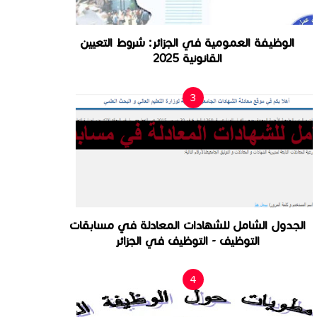
الوظيفة العمومية في الجزائر: شروط التعيين
القانونية 2025
الجدول الشامل للشهادات المعادلة في مسابقات
التوظيف - التوظيف في الجزائر