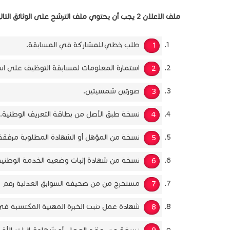
ملف الاعلان 2 يجب أن يحتوي ملف الترشح على الوثائق التالية:
طلب خطي
للمشاركة في المسابقة.
استمارة المعلومات لمسابقة التوظيف على ا
صورتين شمسيتين.
نسخة طبق الأصل من بطاقة التعريف الوطنية.
نسخة من المؤهل أو الشهادة المطلوبة مرفقة
نسخة من شهادة إثبات وضعية الخدمة الوطنية
مستخرج من من صحيفة السوابق العدلية رقم 03
شهادة عمل تثبت الخبرة المهنية المكتسبة في