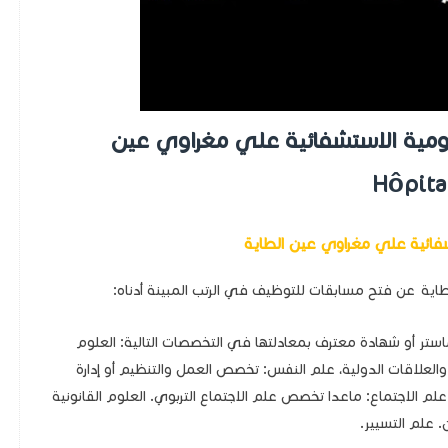
مية الاستشفائية علي مغراوي عين
Hôpita
ائية علي مغراوي عين الطاية
ية عن فتح مسابقات للتوظيف في الرتب المبينة أدناه:
تر أو شهادة معترف بمعادلتها في التخصصات التالية: العلوم
ة والعلاقات الدولية، علم النفس: تخصص العمل والتنظيم أو إدارة
الاجتماع: ماعدا تخصص علم الاجتماع التربوي. العلوم القانونية
 علم التسيير.