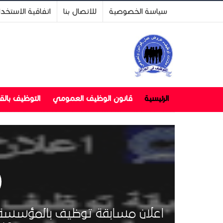
سياسة الخصوصية
للاتصال بنا
اتفاقية الاستخد
الرئيسية
قانون الوظيف العمومي
التوظيف بال
اعلان مسابقة توظيف بالمؤسسة 