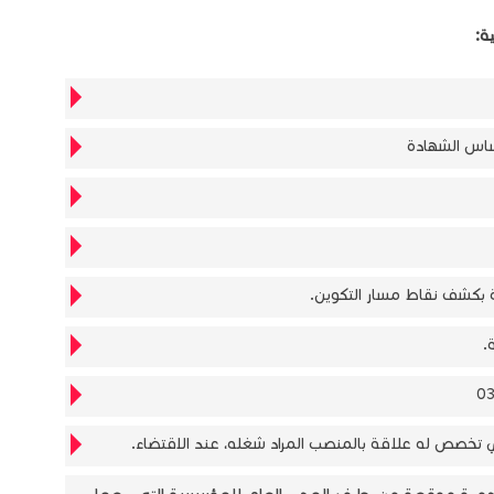
ساس الشهادة
 بكشف نقاط مسار التكوين.
.
 تخصص له علاقة بالمنصب المراد شغله، عند الاقتضاء.