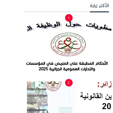
الأكثر زيارة
الأحكام المطبقة على المتربص في المؤسسات
والإدارات العمومية الجزائرية 2025