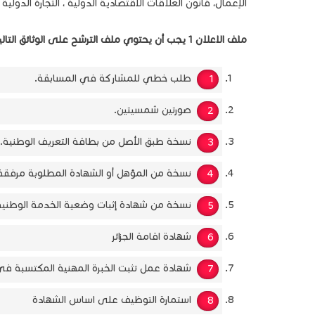
الإعمال، قانون العلاقات الاقتصادية الدولية ، التجارة الدولية 
ملف الاعلان 1 يجب أن يحتوي ملف الترشح على الوثائق التالية:
طلب خطي للمشاركة في المسابقة.
صورتين شمسيتين.
نسخة طبق الأصل من بطاقة التعريف الوطنية.
نسخة من المؤهل أو الشهادة المطلوبة مرفقة
نسخة من شهادة إثبات وضعية الخدمة الوطنية
شهادة اقامة الجزائر
شهادة عمل تثبت الخبرة المهنية المكتسبة في
استمارة التوظيف على اساس الشهادة