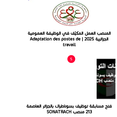
المنصب العمل المكيّف في الوظيفة العمومية
الجزائرية 2025 | Adaptation des postes de
travail
فتح مسابقة توظيف بسوناطراك بالجزائر العاصمة
213 منصب SONATRACH