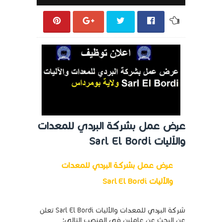
عرض عمل بشركة البردي للمعدات
والآليات Sarl El Bordi
عرض عمل بشركة البردي للمعدات
والآليات Sarl El Bordi
شركة البردي للمعدات والآليات Sarl El Bordi تعلن
عن البحث عن عاملين في المنصب التالي: