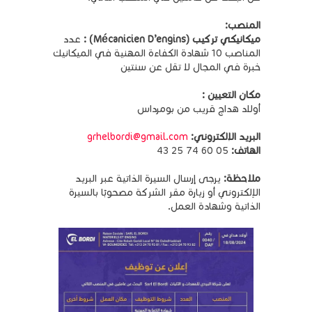
المنصب:
ميكانيكي تركيب (Mécanicien D’engins) :
عدد
المناصب 10 شهادة الكفاءة المهنية في الميكانيك
خبرة في المجال لا تقل عن سنتين
مكان التعيين :
أولاد هداج قريب من بومرداس
البريد الإلكتروني:
grhelbordi@gmail.com
الهاتف:
05 60 74 25 43
ملاحظة:
يرجى إرسال السيرة الذاتية عبر البريد
الإلكتروني أو زيارة مقر الشركة مصحوبًا بالسيرة
الذاتية وشهادة العمل.