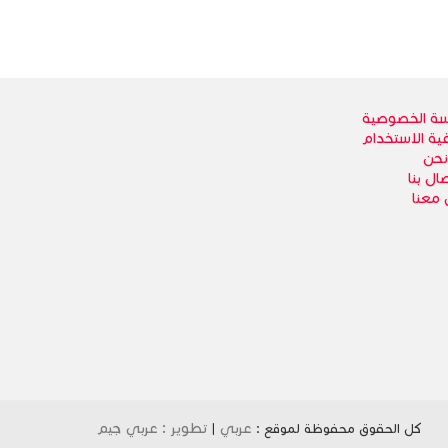
ة الخصوصية
قية الاستخدام
نحن
ال بنا
 معنا
عربي
تطوير : عربي جيم
كل الحقوق محفوظة لموقع :
|