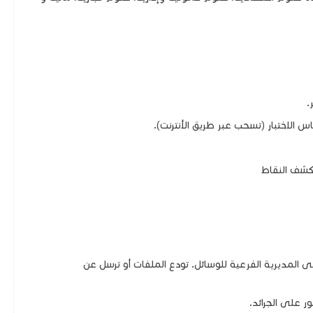
.
 الاختبار (تسحب عبر طريق الأنترنت).
كشف النقاط
ى المديرية الفرعية للوسائل. تودع الملفات أو ترسل عن