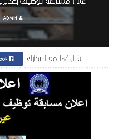
اعلان مسابقة توظيف بمديرية ال
ADMIN
Facebook