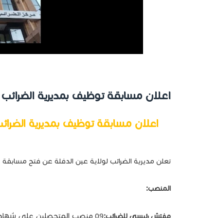
اعلان مسابقة توظيف بمديرية الضرائب 
اعلان مسابقة توظيف بمديرية الضرائب
تعلن مديرية الضرائب لولاية عين الدفلة عن فتح مسابقة ع
المنصب:
09 منصب المتحصلين على شهادة
مفتش رئيسي للضرائب: