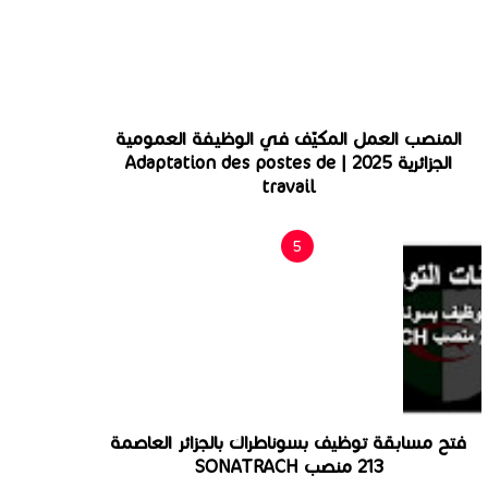
المنصب العمل المكيّف في الوظيفة العمومية
الجزائرية 2025 | Adaptation des postes de
travail
فتح مسابقة توظيف بسوناطراك بالجزائر العاصمة
213 منصب SONATRACH