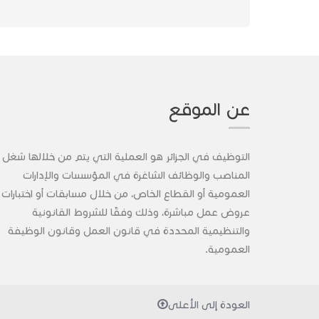
عن الموقع
التوظيف في الجزائر هو العملية التي يتم من خلالها شغل
المناصب والوظائف الشاغرة في المؤسسات والإدارات
العمومية أو القطاع الخاص، من خلال مسابقات أو اختبارات 
عروض عمل مباشرة، وذلك وفقًا للشروط القانونية
والتنظيمية المحددة في قانون العمل وقانون الوظيفة
العمومية.
العودة إلى الأعلى