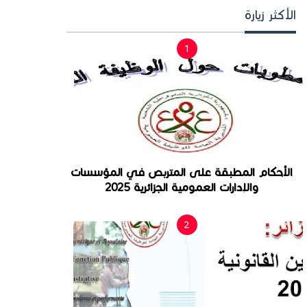
الأكثر زيارة
الأحكام المطبقة على المتربص في المؤسسات
والإدارات العمومية الجزائرية 2025