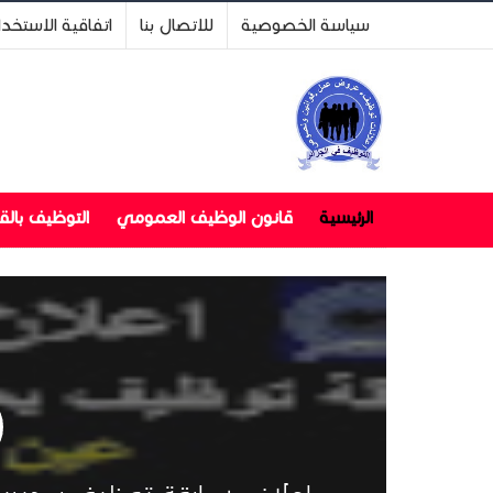
سياسة الخصوصية
للاتصال بنا
اتفاقية الاستخد
الرئيسية
قانون الوظيف العمومي
التوظيف بال