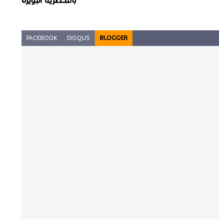
بالأخضرية البويرة
FACEBOOK
DISQUS
BLOGGER