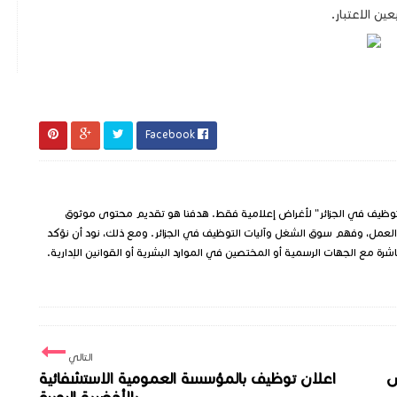
ن الاعتبار.
Facebook
وظيف في الجزائر" لأغراض إعلامية فقط. هدفنا هو تقديم محتوى موثوق
العمل، وفهم سوق الشغل وآليات التوظيف في الجزائر. ومع ذلك، نود أن نؤكد
شرة مع الجهات الرسمية أو المختصين في الموارد البشرية أو القوانين الإدارية.
التالي
ض
اعلان توظيف بالمؤسسة العمومية الاستشفائية