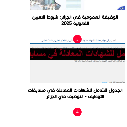
الوظيفة العمومية في الجزائر: شروط التعيين
القانونية 2025
الجدول الشامل للشهادات المعادلة في مسابقات
التوظيف - التوظيف في الجزائر