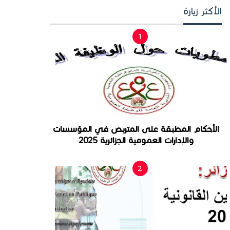
الأكثر زيارة
الأحكام المطبقة على المتربص في المؤسسات
والإدارات العمومية الجزائرية 2025