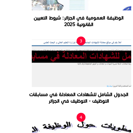
الوظيفة العمومية في الجزائر: شروط التعيين
القانونية 2025
الجدول الشامل للشهادات المعادلة في مسابقات
التوظيف - التوظيف في الجزائر