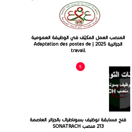
المنصب العمل المكيّف في الوظيفة العمومية
الجزائرية 2025 | Adaptation des postes de
travail
فتح مسابقة توظيف بسوناطراك بالجزائر العاصمة
213 منصب SONATRACH