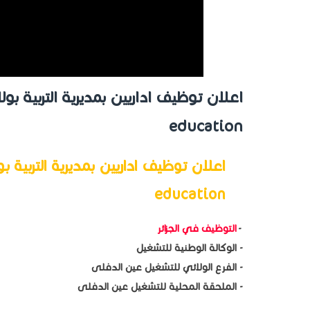
education
education
-
التوظيف في الجزائر
- الوكالة الوطنية للتشغيل
- الفرع الولائي للتشغيل عين الدفلى
- الملحقة المحلية للتشغيل عين الدفلى