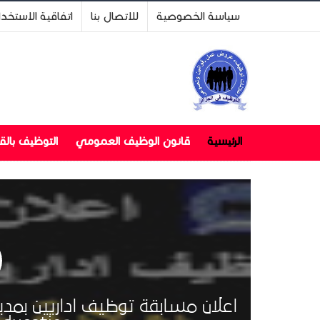
سياسة الخصوصية
للاتصال بنا
اتفاقية الاستخد
الرئيسية
قانون الوظيف العمومي
التوظيف بال