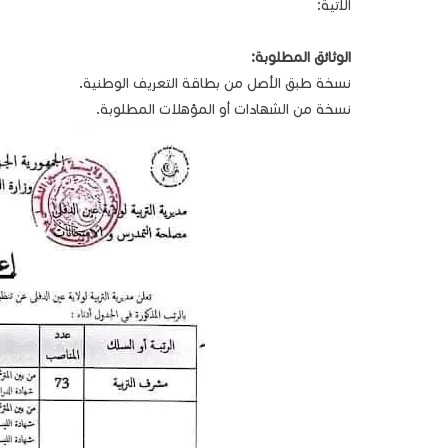
الآتية:
الوثائق المطلوبة:
نسخة طبق الأصل من بطاقة التعريف الوطنية.
نسخة من الشهادات أو المؤهلات المطلوبة.