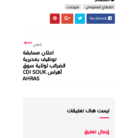
القطاع العمومي
منوعات
Facebook
التالي
اعلان مسابقة
توظيف بمديرية
الضرائب لولاية سوق
أهراس CDI SOUK
AHRAS
ليست هناك تعليقات
إرسال تعليق