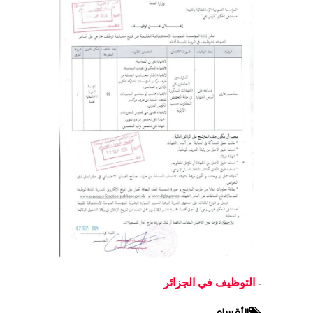
-
التوظيف في الجزائر
الأقسام