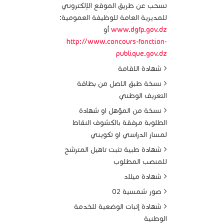
تسحب عن طريق الموقع الإلكتروني
للمديرية العامة للوظيفة العمومية:
www.dgfp.gov.dz
أو
http://www.concours-fonction-
publique.gov.dz
شهادة الاقامة
نسخة طبق الاصل من بطاقة
التعريف الوطني
نسخة من المؤهل او شهادة
الطلوبة مرفقة بالكشوف النقاط
لمسار الدراسي او تكويني
شهادة طبية تثبت تاهيل المترشح
للمنصب المطلوب
شهادة ميلاد
صور شمسية 02
شهادة إثبات الوضعية للخدمة
الوطنية