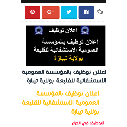
اعلان توظيف بالمؤسسة العمومية
الاستشفائية للقليعة بولاية تيبازة
اعلان توظيف بالمؤسسة
العمومية الاستشفائية للقليعة
بولاية تيبازة
-
التوظيف في الجزائر