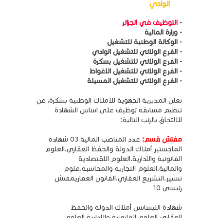
الوادي
-
التوظيف في الجزائر
- وزارة المالية
- الوكالة الوطنية للتشغيل
- الفرع الولائي للتشغيل الوادي
- الفرع الولائي للتشغيل بسكرة
- الفرع الولائي للتشغيل الاغواط
- الفرع الولائي للتشغيل المسيلة
تعلن المديرية الجهوية للاملاك الوطنية بسكرة، عن
تنظيم مسابقة توظيف على اساس الشهادة
للالتحاق بالرتب التالية:
مفتش قسم:
عدد المناصب المالية 03 شهادة
الماجستير أملاك الدولة والحفظ العقاري.العلوم
القانونية والادارية.العلوم الاقتصادية
والمالية.العلوم التجارية والمحاسبة.علوم
تسيير.التشريع العقاري.القانون العقاريمفتش
رئيسي 10
شهادة الليسانس أملاك الدولة والحفظ
العقاري.العلوم القانونية والادارية.العلوم