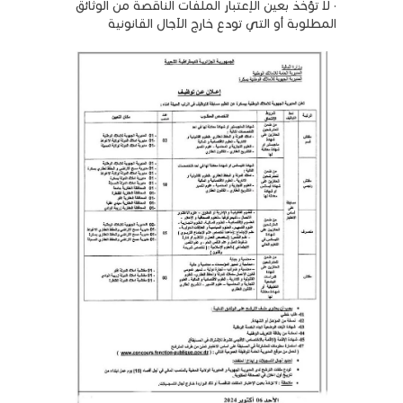
· لا تؤخذ بعين الإعتبار الملفات الناقصة من الوثائق
المطلوبة أو التي تودع خارج الآجال القانونية