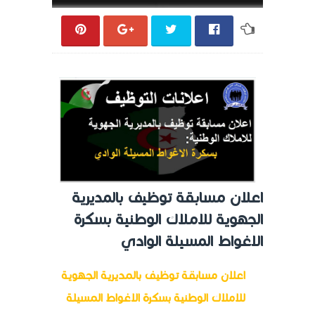
اعلان مسابقة توظيف بالمديرية
الجهوية للاملاك الوطنية بسكرة
الاغواط المسيلة الوادي
اعلان مسابقة توظيف بالمديرية الجهوية
للاملاك الوطنية بسكرة الاغواط المسيلة