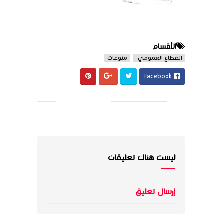
الأقسام
القطاع العمومي
منوعات
Facebook
ليست هناك تعليقات
إرسال تعليق