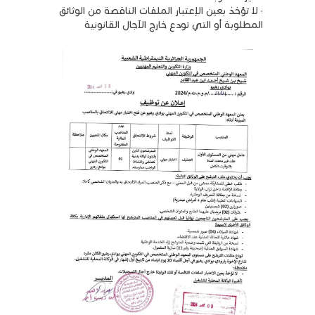
· لا تؤخذ بعين الإعتبار الملفات الناقصة من الوثائق
المطلوبة أو التي تودع خارج الآجال القانونية