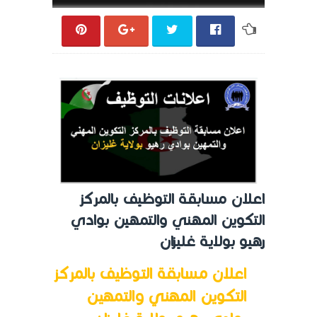
اعلان مسابقة التوظيف بالمركز
التكوين المهني والتمهين بوادي
رهيو بولاية غليزان
اعلان مسابقة التوظيف بالمركز
التكوين المهني والتمهين