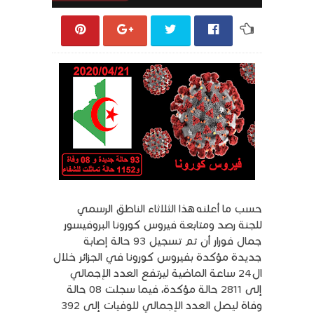
حسب ما أعلنه
هذا الثلاثاء الناطق الرسمي
للجنة رصد ومتابعة فيروس كورونا البروفيسور
جمال فورار أن تم تسجيل 93 حالة إصابة
جديدة مؤكدة بفيروس كورونا في الجزائر خلال
ال24 ساعة الماضية ليرتفع العدد الإجمالي
إلى 2811 حالة مؤكدة، فيما سجلت 08 حالة
وفاة ليصل العدد الإجمالي للوفيات إلى 392