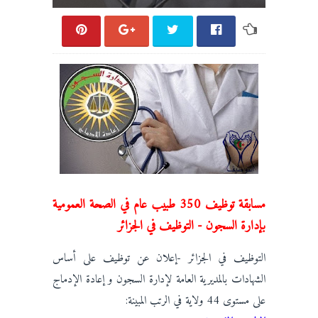
مسابقة توظيف 350 طبيب عام في الصحة العمومية
بإدارة السجون - التوظيف في الجزائر
التوظيف في الجزائر -إعلان عن توظيف على أساس
الشهادات بالمديرية العامة لإدارة السجون و إعادة الإدماج
على مستوى 44 ولاية في الرتب المبينة: