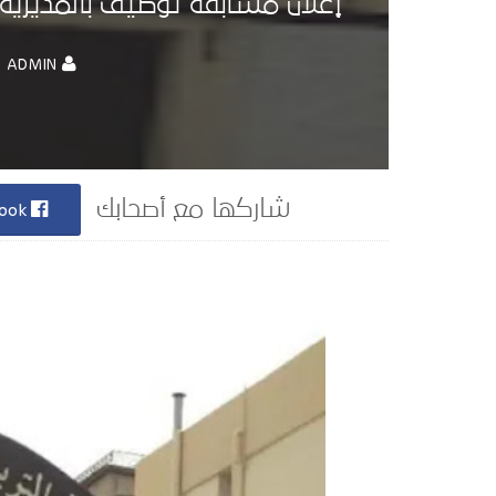
إعلان مسابقة توظيف بالمديرية التربي
ADMIN
Facebook