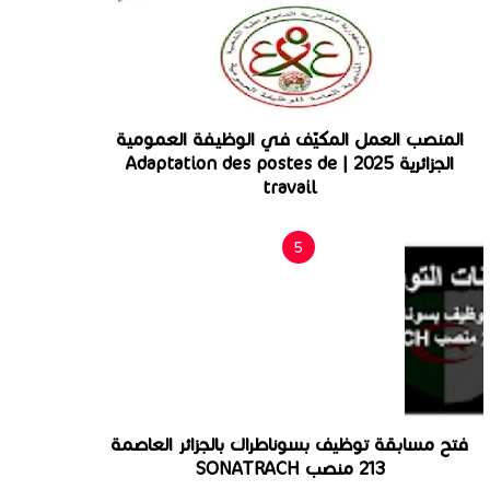
المنصب العمل المكيّف في الوظيفة العمومية
الجزائرية 2025 | Adaptation des postes de
travail
فتح مسابقة توظيف بسوناطراك بالجزائر العاصمة
213 منصب SONATRACH