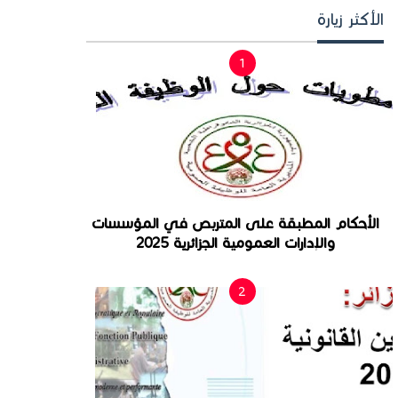
الأكثر زيارة
الأحكام المطبقة على المتربص في المؤسسات
والإدارات العمومية الجزائرية 2025