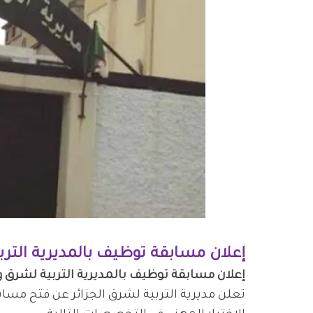
إعلان مسابقة توظيف بالمديرية التربية لشر
إعلان مسابقة توظيف بالمديرية التربية لشرق ولاية الجز
تعلن مديرية التربية لشرق الجزائر عن فتح م