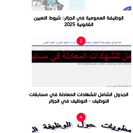
الوظيفة العمومية في الجزائر: شروط التعيين
القانونية 2025
الجدول الشامل للشهادات المعادلة في مسابقات
التوظيف - التوظيف في الجزائر