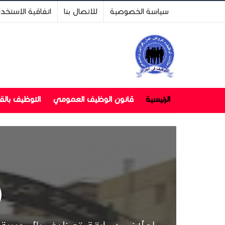
سياسة الخصوصية
للاتصال بنا
اتفاقية الاستخد
الرئيسية
قانون الوظيف العمومي
التوظيف بال