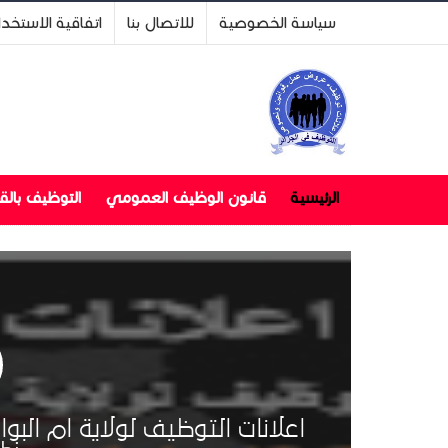
سياسة الخصوصية
للاتصال بنا
اتفاقية الاستخد
الرئيسية
قانون الوظيف العمومي
التوظيف بال