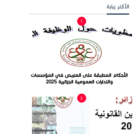
الأكثر زيارة
الأحكام المطبقة على المتربص في المؤسسات
والإدارات العمومية الجزائرية 2025