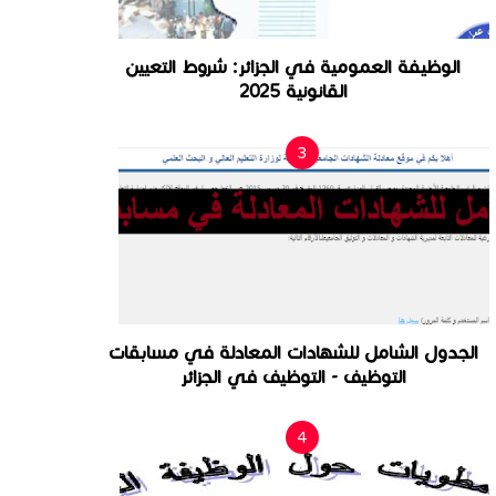
الوظيفة العمومية في الجزائر: شروط التعيين
القانونية 2025
الجدول الشامل للشهادات المعادلة في مسابقات
التوظيف - التوظيف في الجزائر