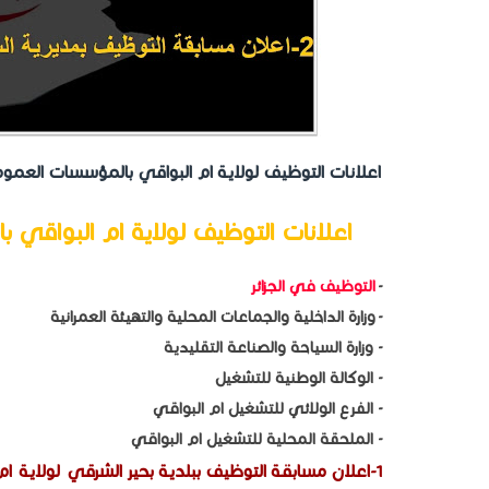
اعلانات التوظيف لولاية ام البواقي بالمؤسسات العمو
اعلانات التوظيف لولاية ام البواقي 
-
التوظيف في الجزائر
- وزارة الداخلية والجماعات المحلية والتهيئة العمرانية
- وزارة السياحة والصناعة التقليدية
- الوكالة الوطنية للتشغيل
- الفرع الولائي للتشغيل ام البواقي
- الملحقة المحلية للتشغيل ام البواقي
1-اعلان مسابقة التوظيف ببلدية بحير الشرقي لولاية ام البواقي