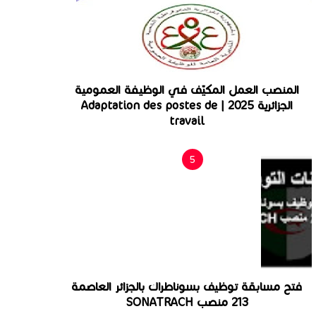
المنصب العمل المكيّف في الوظيفة العمومية
الجزائرية 2025 | Adaptation des postes de
travail
فتح مسابقة توظيف بسوناطراك بالجزائر العاصمة
213 منصب SONATRACH